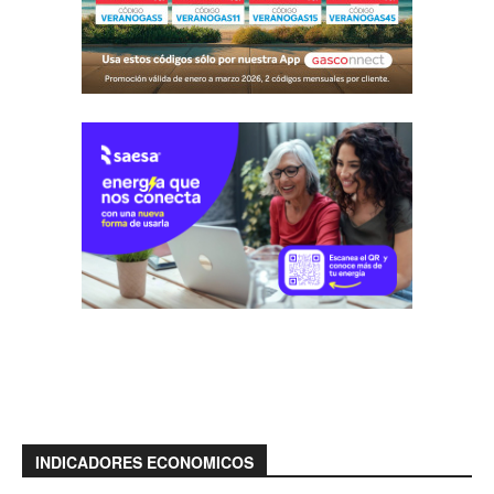
INDICADORES ECONOMICOS