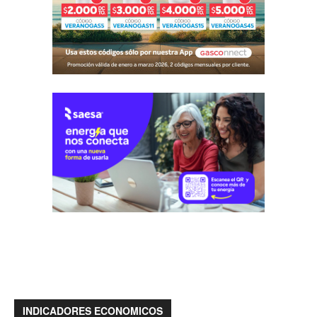
INDICADORES ECONOMICOS