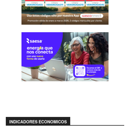
INDICADORES ECONOMICOS