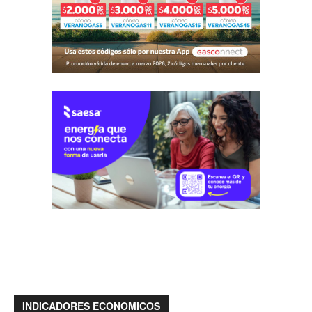
INDICADORES ECONOMICOS