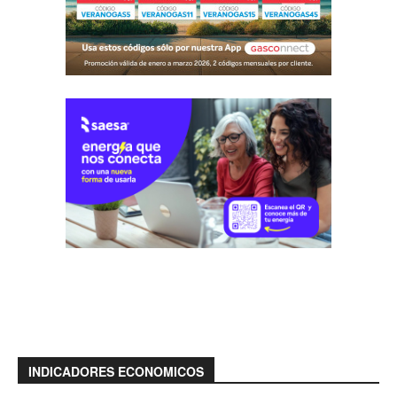
INDICADORES ECONOMICOS