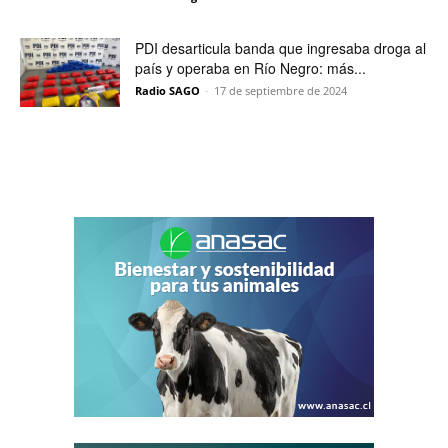
PDI desarticula banda que ingresaba droga al
país y operaba en Río Negro: más...
Radio SAGO
-
17 de septiembre de 2024