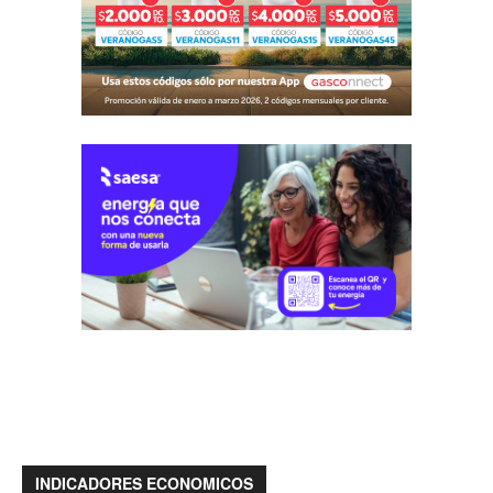
INDICADORES ECONOMICOS