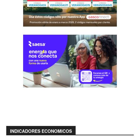
INDICADORES ECONOMICOS