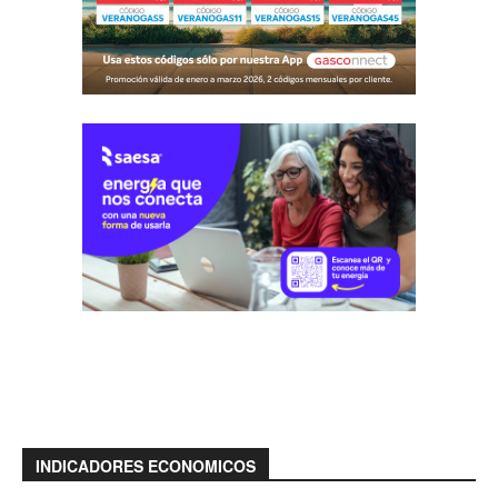
INDICADORES ECONOMICOS