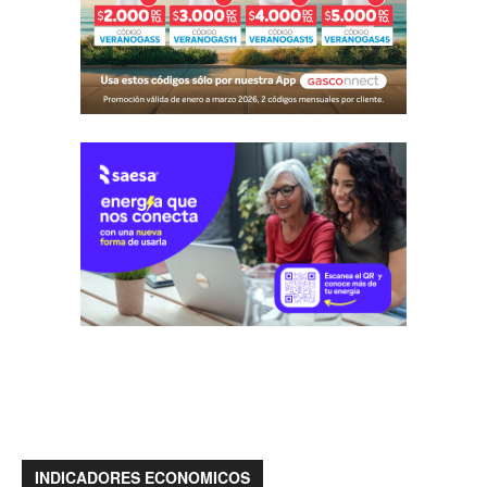
INDICADORES ECONOMICOS