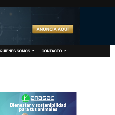
QUIENES SOMOS
CONTACTO