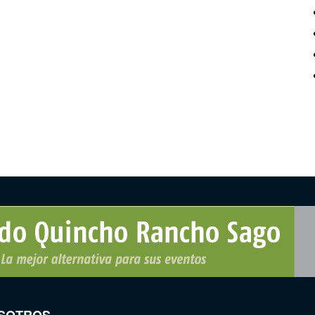
SOTROS