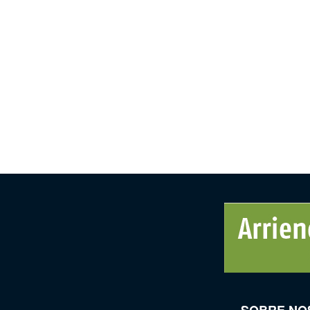
SOBRE NO