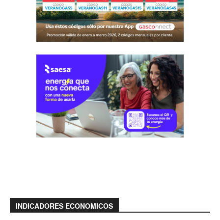
INDICADORES ECONOMICOS