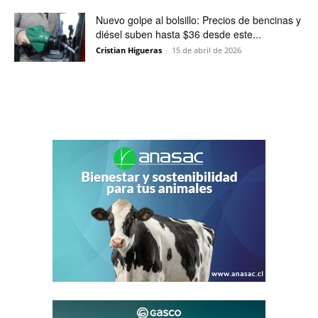
Nuevo golpe al bolsillo: Precios de bencinas y
diésel suben hasta $36 desde este...
Cristian Higueras
-
15 de abril de 2026