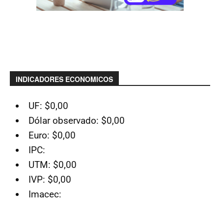
INDICADORES ECONOMICOS
UF: $0,00
Dólar observado: $0,00
Euro: $0,00
IPC:
UTM: $0,00
IVP: $0,00
Imacec: