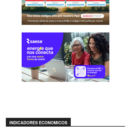
INDICADORES ECONOMICOS