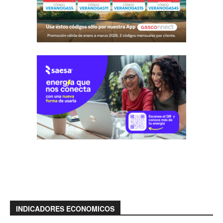
INDICADORES ECONOMICOS