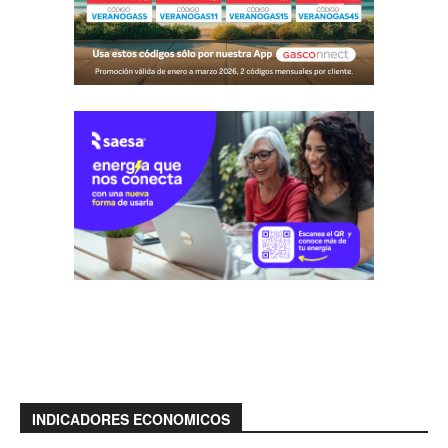
INDICADORES ECONOMICOS