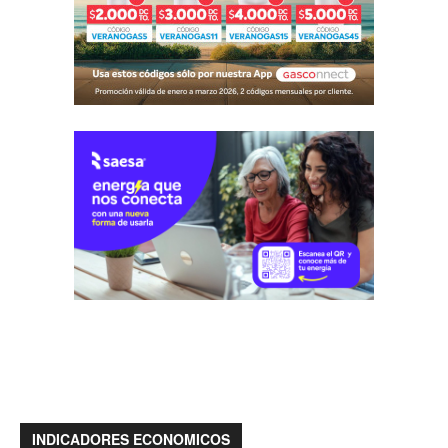
INDICADORES ECONOMICOS