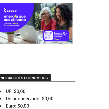
INDICADORES ECONOMICOS
UF: $0,00
Dólar observado: $0,00
Euro: $0,00