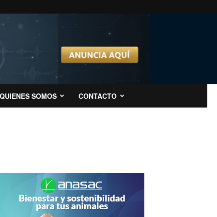
QUIENES SOMOS
CONTACTO