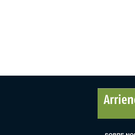
SOBRE NO