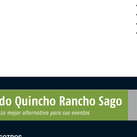
SOTROS