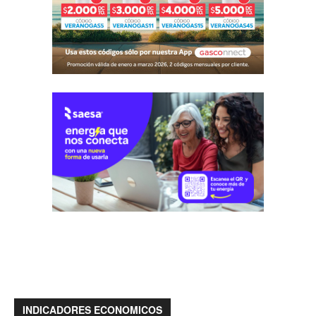
INDICADORES ECONOMICOS