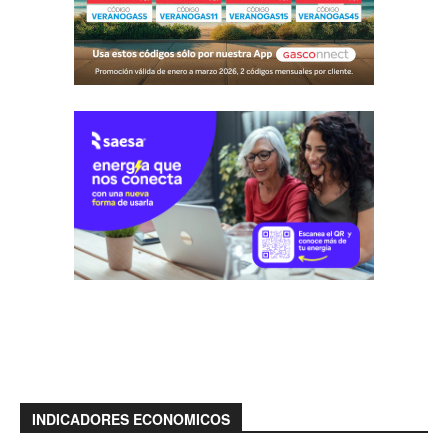
INDICADORES ECONOMICOS