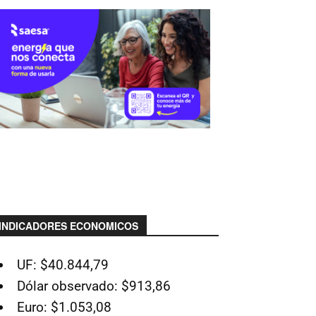
INDICADORES ECONOMICOS
UF: $40.844,79
Dólar observado: $913,86
Euro: $1.053,08