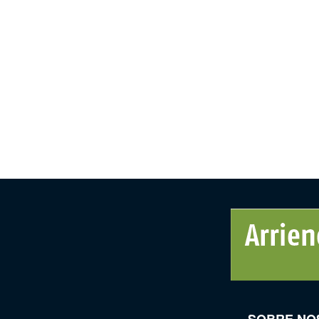
SOBRE NO