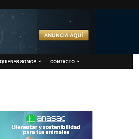
QUIENES SOMOS
CONTACTO