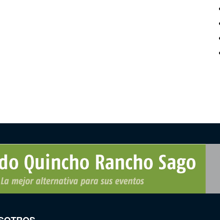
SOTROS