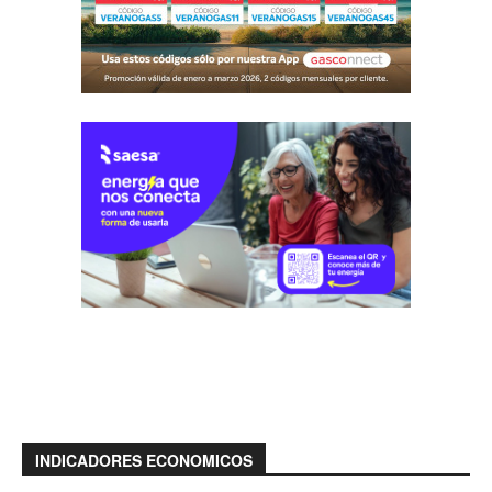
INDICADORES ECONOMICOS