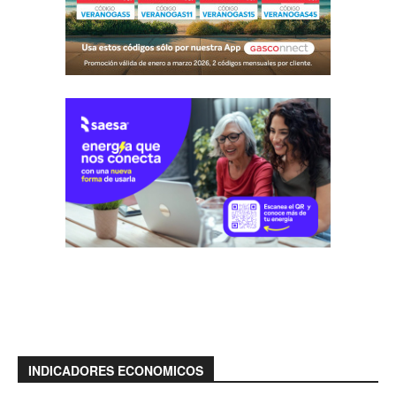
INDICADORES ECONOMICOS