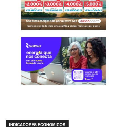
INDICADORES ECONOMICOS