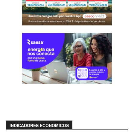
INDICADORES ECONOMICOS