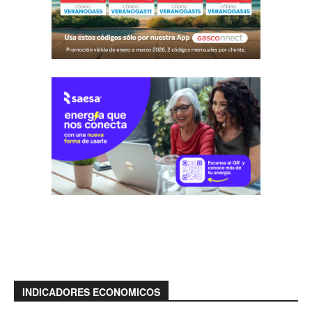
INDICADORES ECONOMICOS