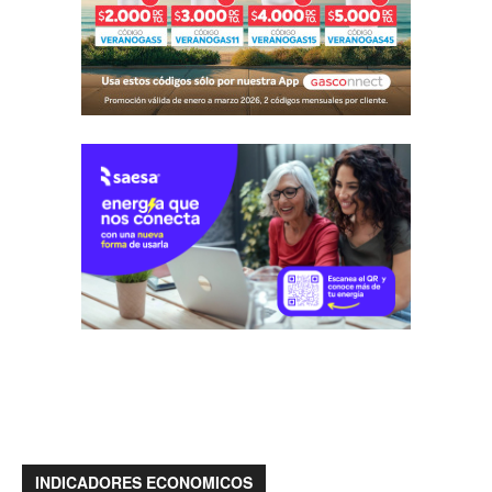
INDICADORES ECONOMICOS