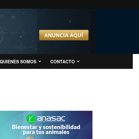
QUIENES SOMOS
CONTACTO