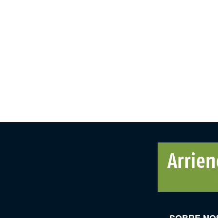
SOBRE NO