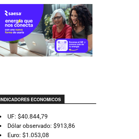
INDICADORES ECONOMICOS
UF: $40.844,79
Dólar observado: $913,86
Euro: $1.053,08