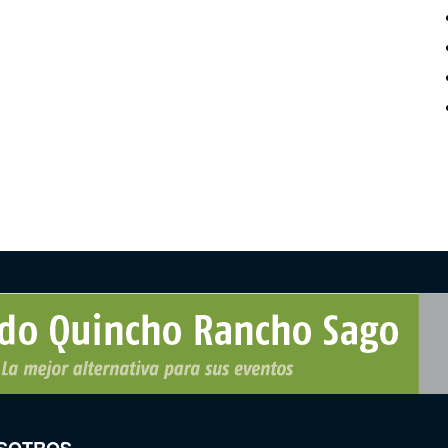
SOTROS