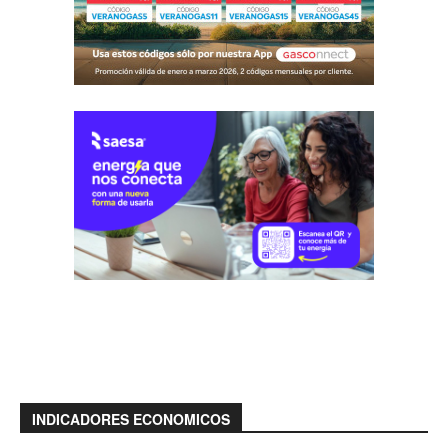
INDICADORES ECONOMICOS