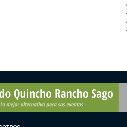
SOTROS