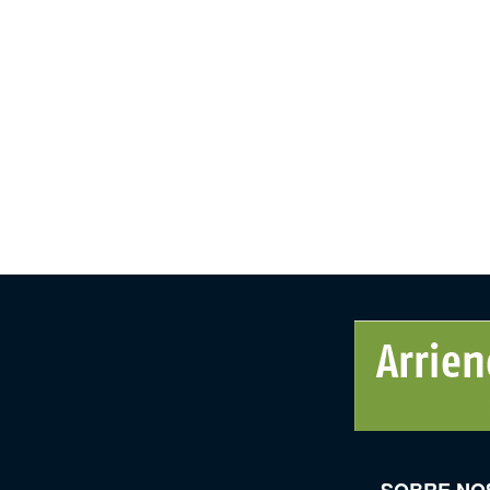
SOBRE NO