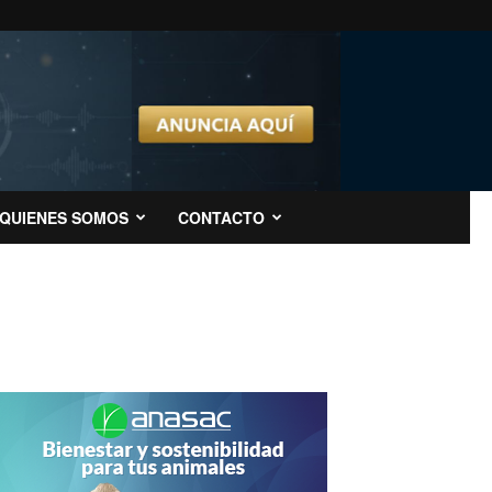
QUIENES SOMOS
CONTACTO