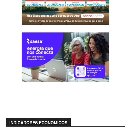
INDICADORES ECONOMICOS