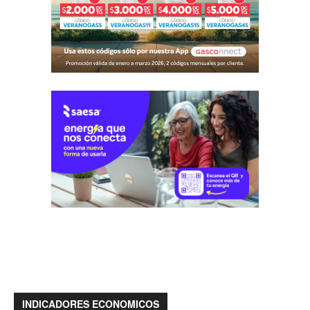
INDICADORES ECONOMICOS