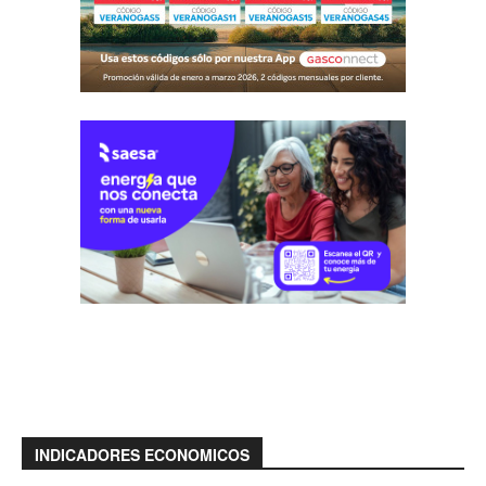
INDICADORES ECONOMICOS