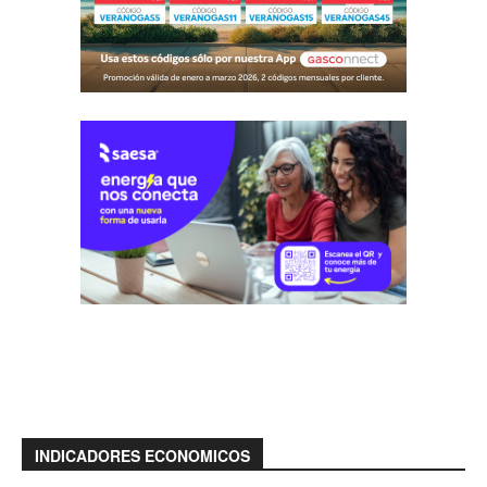
INDICADORES ECONOMICOS