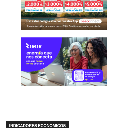
INDICADORES ECONOMICOS