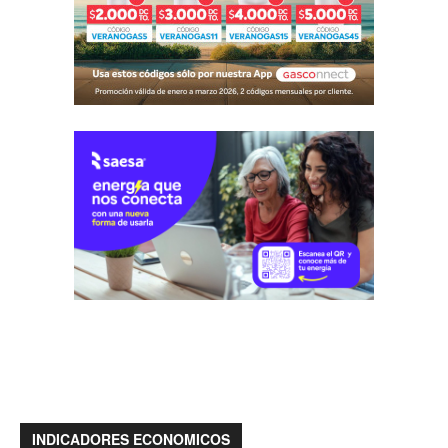
INDICADORES ECONOMICOS