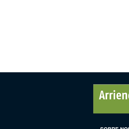
SOBRE NO