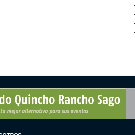
SOTROS