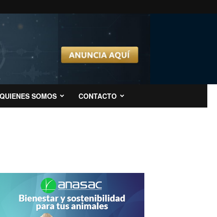
QUIENES SOMOS
CONTACTO