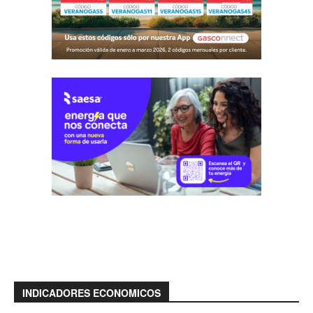
INDICADORES ECONOMICOS