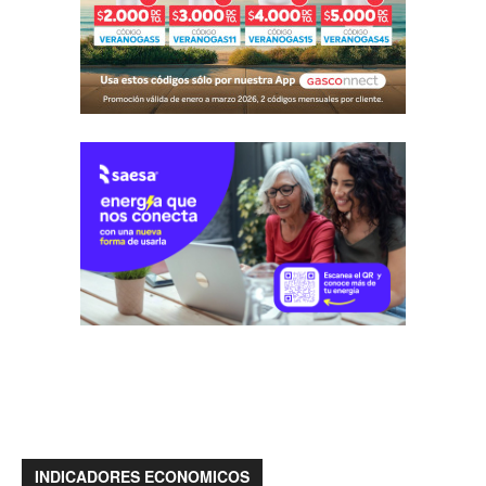
INDICADORES ECONOMICOS