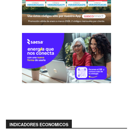
INDICADORES ECONOMICOS