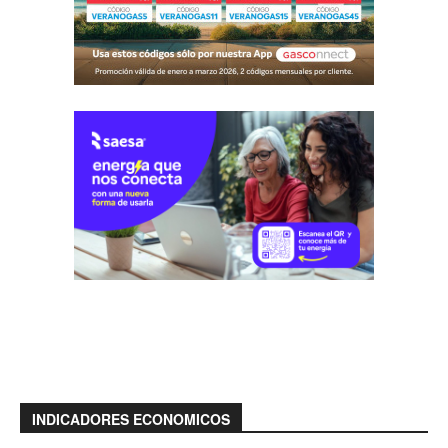
INDICADORES ECONOMICOS