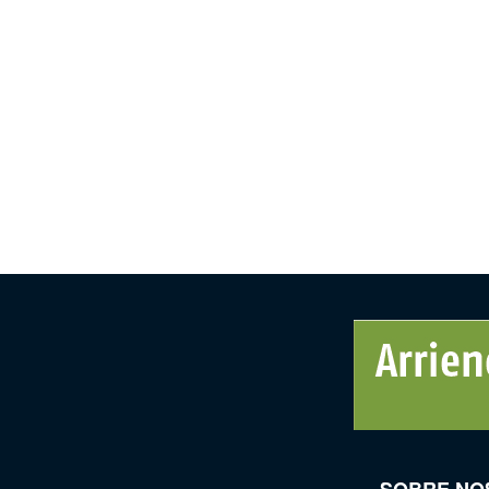
SOBRE NO