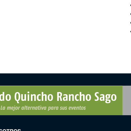
SOTROS