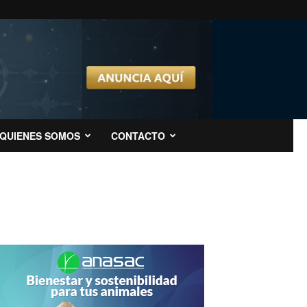
QUIENES SOMOS
CONTACTO