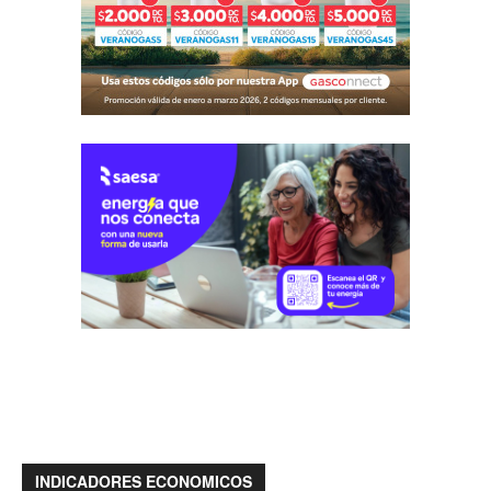
INDICADORES ECONOMICOS