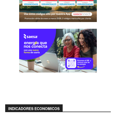
INDICADORES ECONOMICOS