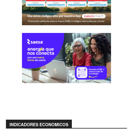
INDICADORES ECONOMICOS