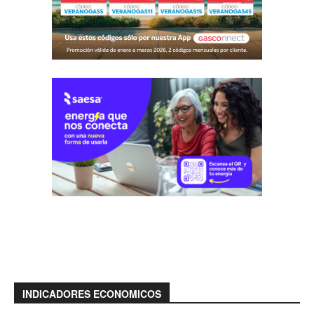
INDICADORES ECONOMICOS