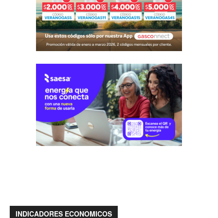
INDICADORES ECONOMICOS