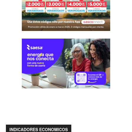
INDICADORES ECONOMICOS