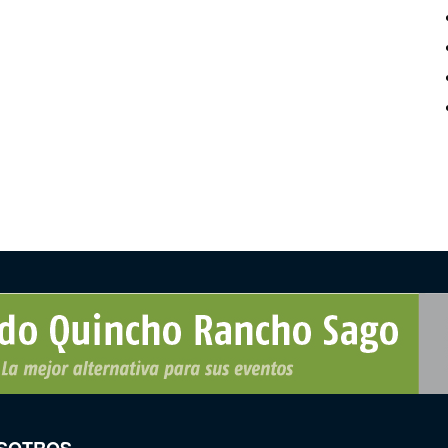
SOTROS