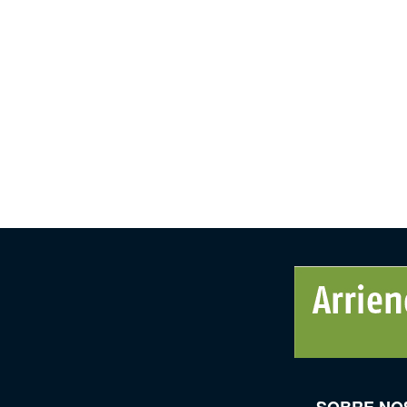
SOBRE NO