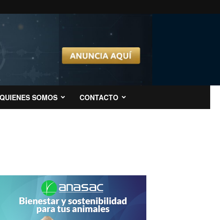
QUIENES SOMOS
CONTACTO