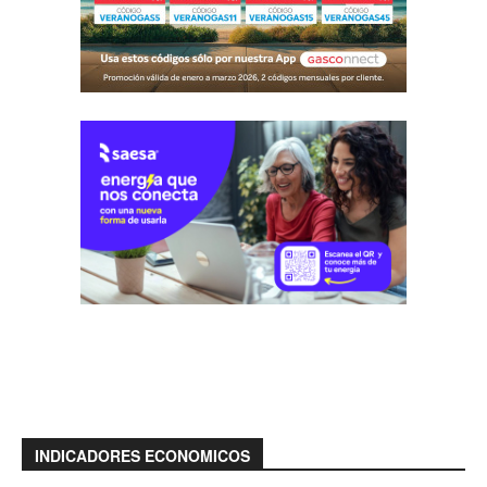
INDICADORES ECONOMICOS